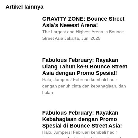
Artikel lainnya
GRAVITY ZONE: Bounce Street
Asia’s Newest Arena!
The Largest and Highest Arena in Bounce
Street Asia Jakarta, Juni 2025
Fabulous February: Rayakan
Ulang Tahun ke-9 Bounce Street
Asia dengan Promo Spesial!
Halo, Jumpers! Februari kembali hadir
dengan penuh cinta dan kebahagiaan, dan
bulan
Fabulous February: Rayakan
Kebahagiaan dengan Promo
Spesial di Bounce Street Asia!
Halo, Jumpers! Februari kembali hadir