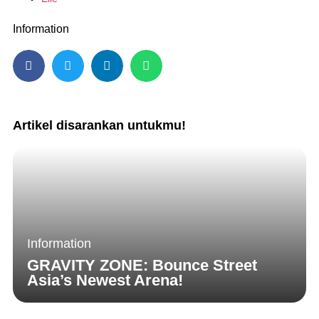
Information
Artikel disarankan untukmu!
Information
GRAVITY ZONE: Bounce Street
Asia’s Newest Arena!