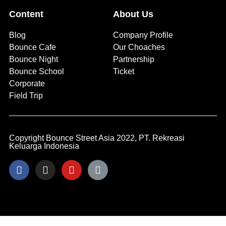
Content
About Us
Blog
Company Profile
Bounce Cafe
Our Choaches
Bounce Night
Partnership
Bounce School
Ticket
Corporate
Field Trip
Copyright Bounce Street Asia 2022, PT. Rekreasi
Keluarga Indonesia