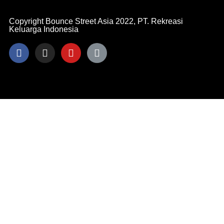
Copyright Bounce Street Asia 2022, PT. Rekreasi
Keluarga Indonesia