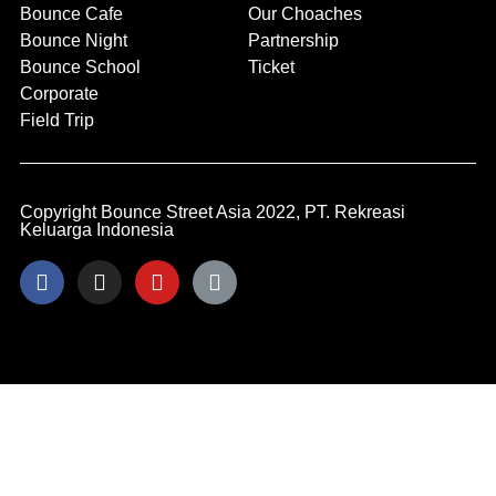
Bounce Cafe
Our Choaches
Bounce Night
Partnership
Bounce School
Ticket
Corporate
Field Trip
Copyright Bounce Street Asia 2022, PT. Rekreasi
Keluarga Indonesia