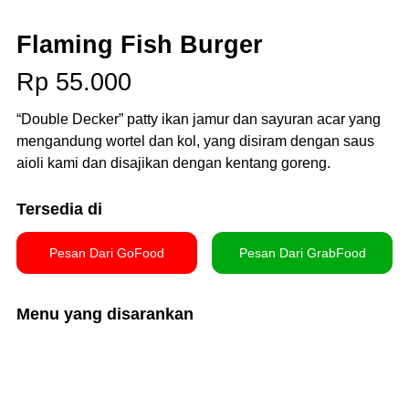
Flaming Fish Burger
Rp 55.000
“Double Decker” patty ikan jamur dan sayuran acar yang
mengandung wortel dan kol, yang disiram dengan saus
aioli kami dan disajikan dengan kentang goreng.
Tersedia di
Pesan Dari GoFood
Pesan Dari GrabFood
Menu yang disarankan