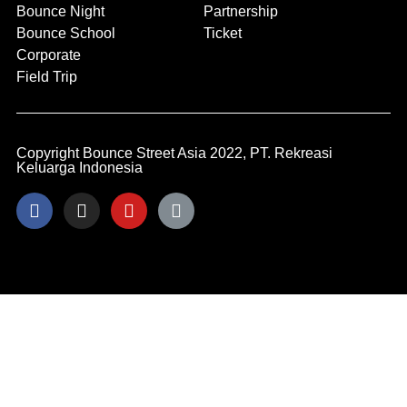
Bounce Night
Partnership
Bounce School
Ticket
Corporate
Field Trip
Copyright Bounce Street Asia 2022, PT. Rekreasi
Keluarga Indonesia