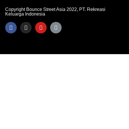
Copyright Bounce Street Asia 2022, PT. Rekreasi
Keluarga Indonesia