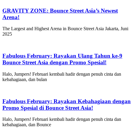
GRAVITY ZONE: Bounce Street Asia’s Newest
Arena!
The Largest and Highest Arena in Bounce Street Asia Jakarta, Juni
2025
Fabulous February: Rayakan Ulang Tahun ke-9
Bounce Street Asia dengan Promo Spesial!
Halo, Jumpers! Februari kembali hadir dengan penuh cinta dan
kebahagiaan, dan bulan
Fabulous February: Rayakan Kebahagiaan dengan
Promo Spesial di Bounce Street Asia!
Halo, Jumpers! Februari kembali hadir dengan penuh cinta dan
kebahagiaan, dan Bounce