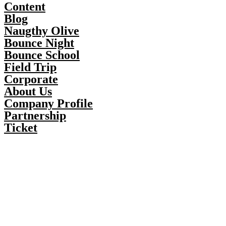
Content
Blog
Naugthy Olive
Bounce Night
Bounce School
Field Trip
Corporate
About Us
Company Profile
Partnership
Ticket