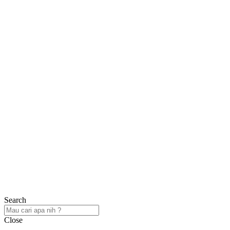
Search
Close