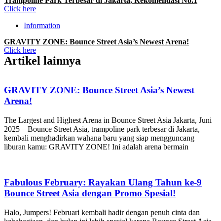
Trampoline Park Terbesar di Jakarta, Rekomendasi No.1
Click here
Information
GRAVITY ZONE: Bounce Street Asia’s Newest Arena!
Click here
Artikel lainnya
GRAVITY ZONE: Bounce Street Asia’s Newest
Arena!
The Largest and Highest Arena in Bounce Street Asia Jakarta, Juni
2025 – Bounce Street Asia, trampoline park terbesar di Jakarta,
kembali menghadirkan wahana baru yang siap mengguncang
liburan kamu: GRAVITY ZONE! Ini adalah arena bermain
Fabulous February: Rayakan Ulang Tahun ke-9
Bounce Street Asia dengan Promo Spesial!
Halo, Jumpers! Februari kembali hadir dengan penuh cinta dan