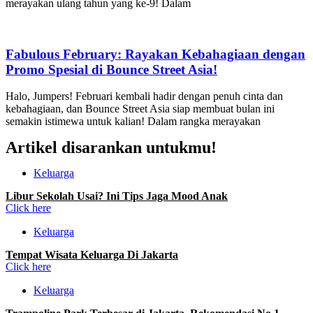
merayakan ulang tahun yang ke-9! Dalam
Fabulous February: Rayakan Kebahagiaan dengan
Promo Spesial di Bounce Street Asia!
Halo, Jumpers! Februari kembali hadir dengan penuh cinta dan
kebahagiaan, dan Bounce Street Asia siap membuat bulan ini
semakin istimewa untuk kalian! Dalam rangka merayakan
Artikel disarankan untukmu!
Keluarga
Libur Sekolah Usai? Ini Tips Jaga Mood Anak
Click here
Keluarga
Tempat Wisata Keluarga Di Jakarta
Click here
Keluarga