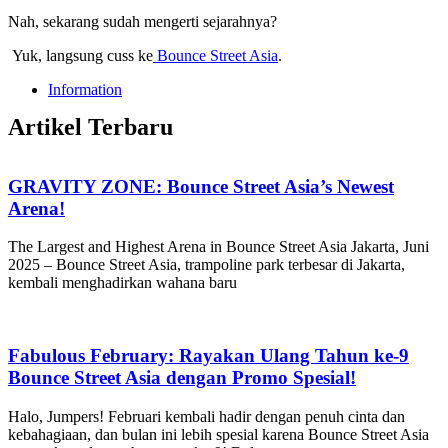
Nah, sekarang sudah mengerti sejarahnya?
Yuk, langsung cuss ke
Bounce Street Asia
.
Information
Artikel Terbaru
GRAVITY ZONE: Bounce Street Asia’s Newest
Arena!
The Largest and Highest Arena in Bounce Street Asia Jakarta, Juni
2025 – Bounce Street Asia, trampoline park terbesar di Jakarta,
kembali menghadirkan wahana baru
Fabulous February: Rayakan Ulang Tahun ke-9
Bounce Street Asia dengan Promo Spesial!
Halo, Jumpers! Februari kembali hadir dengan penuh cinta dan
kebahagiaan, dan bulan ini lebih spesial karena Bounce Street Asia