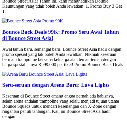
Bounce Street Asia! Tahun ini, kami menghadirkan Double
Keuntungan yang tidak boleh Anda lewatkan: 1. Promo Buy 3 Get
1:
Bounce Back Deals 99K: Promo Seru Awal Tahun
di Bounce Street Asia!
Awal tahun baru, semangat baru! Bounce Street Asia hadir dengan
promo spesial yang tak boleh Anda lewatkan. Nikmati keseruan
bermain trampoline bersama keluarga atau teman-teman dengan
harga spesial hanya Rp99.000 per tiket! Promo Bounce Back Deals
Seru-seruan dengan Arena Baru: Lava Lights
Keseruan di Bounce Street emang engga pernah ada habisnya,
selain arena andalan trampoline yang selalu menjadi tujuan utama
Bounce Squads untuk mencari kesenangan dan X-Zone dengan
ringantan penuh tantangan. Kali ini Bounce Street Asia hadir
dengan