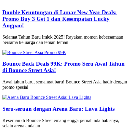
Double Keuntungan di Lunar New Year Deals:
Promo Buy 3 Get 1 dan Kesempatan Lucky
Angpao!
Selamat Tahun Baru Imlek 2025! Rayakan momen kebersamaan
bersama keluarga dan teman-teman
Bounce Back Deals 99K: Promo Seru Awal Tahun
di Bounce Street Asia!
Awal tahun baru, semangat baru! Bounce Street Asia hadir dengan
promo spesial
Seru-seruan dengan Arena Baru: Lava Lights
Keseruan di Bounce Street emang engga pernah ada habisnya,
selain arena andalan